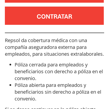
Repsol da cobertura médica con una
compañía aseguradora externa para
empleados, para situaciones extralaborales.
Póliza cerrada para empleados y
beneficiarios con derecho a póliza en el
convenio.
Póliza abierta para empleados y
beneficiarios sin derecho a póliza en el
convenio.