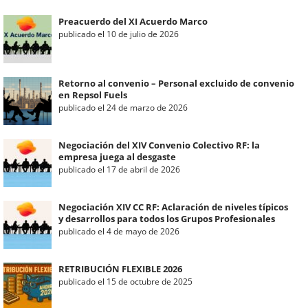
Preacuerdo del XI Acuerdo Marco
publicado el 10 de julio de 2026
Retorno al convenio – Personal excluido de convenio
en Repsol Fuels
publicado el 24 de marzo de 2026
Negociación del XIV Convenio Colectivo RF: la
empresa juega al desgaste
publicado el 17 de abril de 2026
Negociación XIV CC RF: Aclaración de niveles típicos
y desarrollos para todos los Grupos Profesionales
publicado el 4 de mayo de 2026
RETRIBUCIÓN FLEXIBLE 2026
publicado el 15 de octubre de 2025