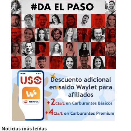
Noticias más leídas