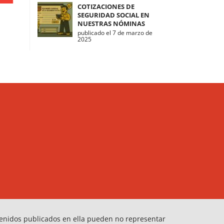
COTIZACIONES DE
SEGURIDAD SOCIAL EN
NUESTRAS NÓMINAS
publicado el 7 de marzo de
2025
tenidos publicados en ella pueden no representar