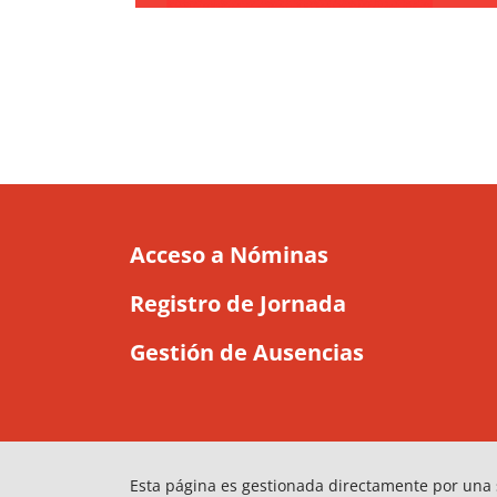
Acceso a Nóminas
Registro de Jornada
Gestión de Ausencias
Esta página es gestionada directamente por una 