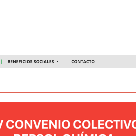
BENEFICIOS SOCIALES
CONTACTO