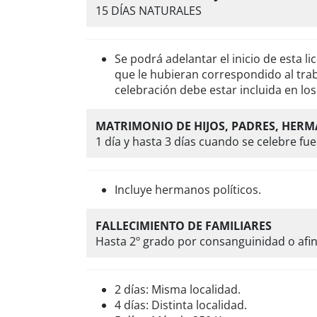
15 DÍAS NATURALES
Se podrá adelantar el inicio de esta l
que le hubieran correspondido al trab
celebración debe estar incluida en los 
MATRIMONIO DE HIJOS, PADRES, HER
1 día y hasta 3 días cuando se celebre fue
Incluye hermanos políticos.
FALLECIMIENTO DE FAMILIARES
Hasta 2º grado por consanguinidad o afin
2 días: Misma localidad.
4 días: Distinta localidad.