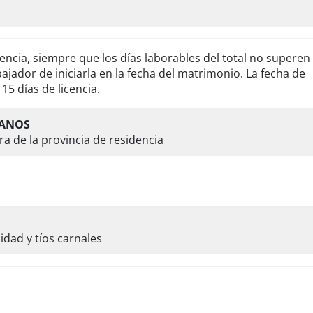
icencia, siempre que los días laborables del total no superen 
ajador de iniciarla en la fecha del matrimonio. La fecha de
15 días de licencia.
MANOS
ra de la provincia de residencia
idad y tíos carnales