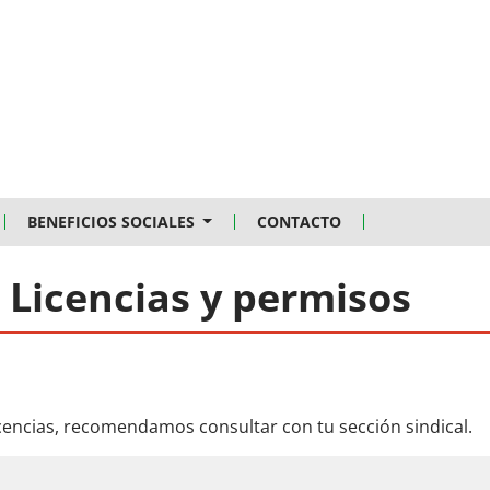
BENEFICIOS SOCIALES
CONTACTO
 Licencias y permisos
licencias, recomendamos consultar con tu sección sindical.