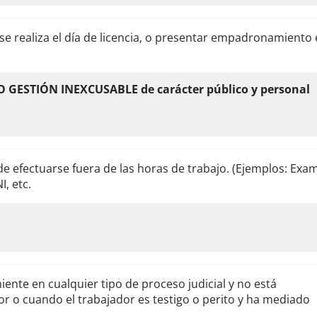
o se realiza el día de licencia, o presentar empadronamiento 
GESTIÓN INEXCUSABLE de carácter público y personal
e efectuarse fuera de las horas de trabajo. (Ejemplos: Exa
, etc.
iente en cualquier tipo de proceso judicial y no está
r o cuando el trabajador es testigo o perito y ha mediado