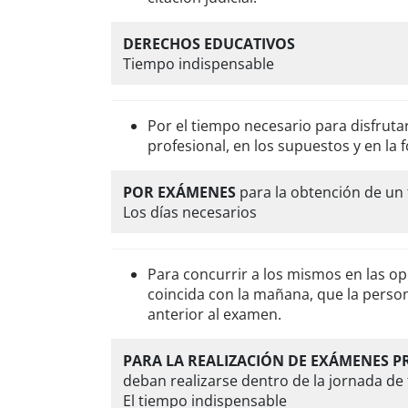
DERECHOS EDUCATIVOS
Tiempo indispensable
Por el tiempo necesario para disfruta
profesional, en los supuestos y en la 
POR EXÁMENES
para la obtención de un t
Los días necesarios
Para concurrir a los mismos en las o
coincida con la mañana, que la person
anterior al examen.
PARA LA REALIZACIÓN DE EXÁMENES P
deban realizarse dentro de la jornada de 
El tiempo indispensable