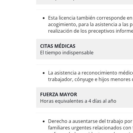
Esta licencia también corresponde en
acogimiento, para la asistencia a las 
realización de los preceptivos informe
CITAS MÉDICAS
El tiempo indispensable
La asistencia a reconocimiento médico
trabajador, cónyuge e hijos menores 
FUERZA MAYOR
Horas equivalentes a 4 días al año
Derecho a ausentarse del trabajo po
familiares urgentes relacionados con 