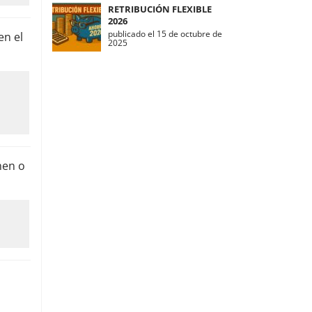
RETRIBUCIÓN FLEXIBLE
2026
publicado el 15 de octubre de
en el
2025
men o