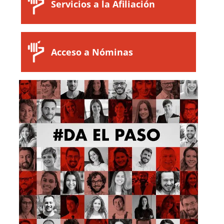
Servicios a la Afiliación
Acceso a Nóminas