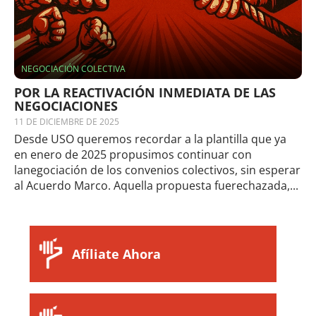
NEGOCIACIÓN COLECTIVA
POR LA REACTIVACIÓN INMEDIATA DE LAS
NEGOCIACIONES
11 DE DICIEMBRE DE 2025
Desde USO queremos recordar a la plantilla que ya
en enero de 2025 propusimos continuar con
lanegociación de los convenios colectivos, sin esperar
al Acuerdo Marco. Aquella propuesta fuerechazada,...
Afíliate Ahora