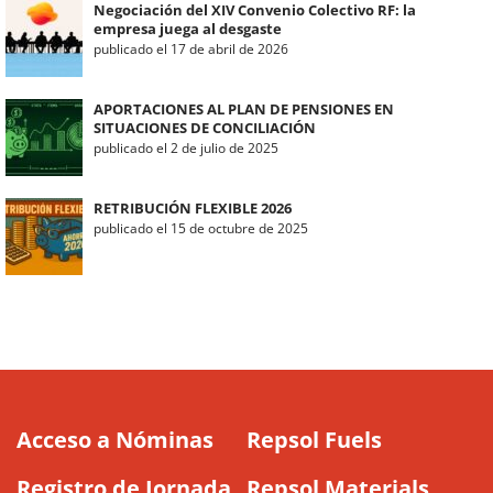
Negociación del XIV Convenio Colectivo RF: la
empresa juega al desgaste
publicado el 17 de abril de 2026
APORTACIONES AL PLAN DE PENSIONES EN
SITUACIONES DE CONCILIACIÓN
publicado el 2 de julio de 2025
RETRIBUCIÓN FLEXIBLE 2026
publicado el 15 de octubre de 2025
Acceso a Nóminas
Repsol Fuels
Registro de Jornada
Repsol Materials