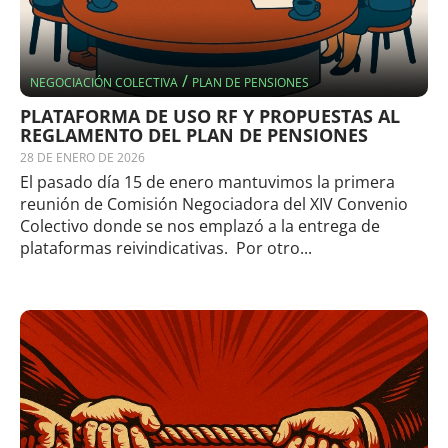
/
NEGOCIACIÓN COLECTIVA
PLAN DE PENSIONES
PLATAFORMA DE USO RF Y PROPUESTAS AL
REGLAMENTO DEL PLAN DE PENSIONES
28 DE ENERO DE 2026
El pasado día 15 de enero mantuvimos la primera
reunión de Comisión Negociadora del XIV Convenio
Colectivo donde se nos emplazó a la entrega de
plataformas reivindicativas. Por otro...