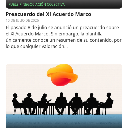
/
FUELS
NEGOCIACIÓN COLECTIVA
Preacuerdo del XI Acuerdo Marco
10 DE JULIO DE 2026
El pasado 8 de julio se anunció un preacuerdo sobre
el XI Acuerdo Marco. Sin embargo, la plantilla
únicamente conoce un resumen de su contenido, por
lo que cualquier valoración...