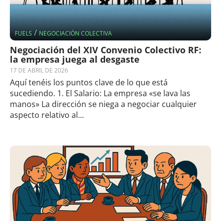
/
FUELS
NEGOCIACIÓN COLECTIVA
Negociación del XIV Convenio Colectivo RF:
la empresa juega al desgaste
17 DE ABRIL DE 2026
Aquí tenéis los puntos clave de lo que está
sucediendo. 1. El Salario: La empresa «se lava las
manos» La dirección se niega a negociar cualquier
aspecto relativo al...