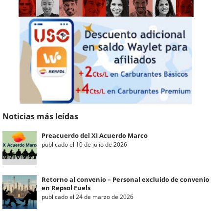
Noticias más leídas
Preacuerdo del XI Acuerdo Marco
publicado el 10 de julio de 2026
Retorno al convenio – Personal excluido de convenio
en Repsol Fuels
publicado el 24 de marzo de 2026