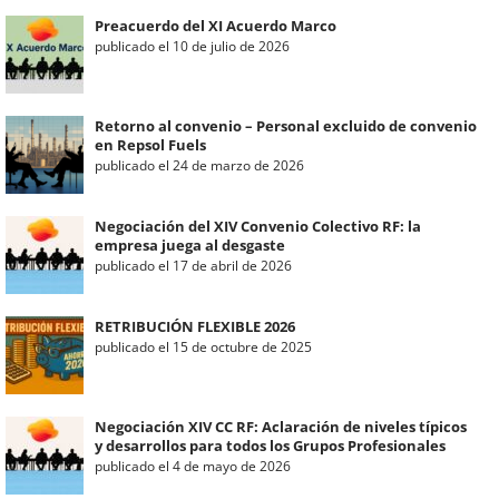
Preacuerdo del XI Acuerdo Marco
publicado el 10 de julio de 2026
Retorno al convenio – Personal excluido de convenio
en Repsol Fuels
publicado el 24 de marzo de 2026
Negociación del XIV Convenio Colectivo RF: la
empresa juega al desgaste
publicado el 17 de abril de 2026
RETRIBUCIÓN FLEXIBLE 2026
publicado el 15 de octubre de 2025
Negociación XIV CC RF: Aclaración de niveles típicos
y desarrollos para todos los Grupos Profesionales
publicado el 4 de mayo de 2026