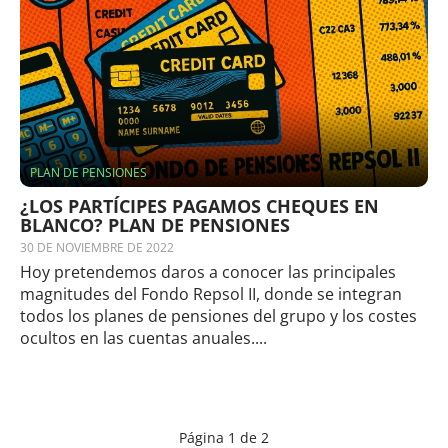
PLAN DE PENSIONES
¿LOS PARTÍCIPES PAGAMOS CHEQUES EN
BLANCO? PLAN DE PENSIONES
30 DE NOVIEMBRE DE 2022
Hoy pretendemos daros a conocer las principales
magnitudes del Fondo Repsol II, donde se integran
todos los planes de pensiones del grupo y los costes
ocultos en las cuentas anuales....
Página 1 de 2