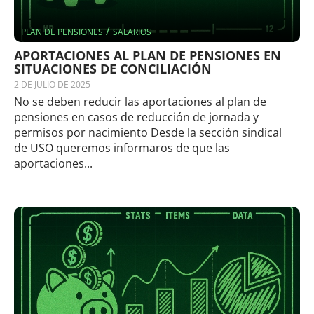
/
PLAN DE PENSIONES
SALARIOS
APORTACIONES AL PLAN DE PENSIONES EN
SITUACIONES DE CONCILIACIÓN
2 DE JULIO DE 2025
No se deben reducir las aportaciones al plan de
pensiones en casos de reducción de jornada y
permisos por nacimiento Desde la sección sindical
de USO queremos informaros de que las
aportaciones...