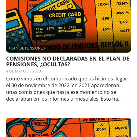
PLAN DE PENSIONES
COMISIONES NO DECLARADAS EN EL PLAN DE
PENSIONES, ¿OCULTAS?
4 DE MAYO DE 2023
Cómo vimos en el comunicado que os hicimos llegar
el 30 de noviembre de 2022, en 2021 aparecieron
unas comisiones que hasta ese momento no se
declaraban en los informes trimestrales. Esto ha...