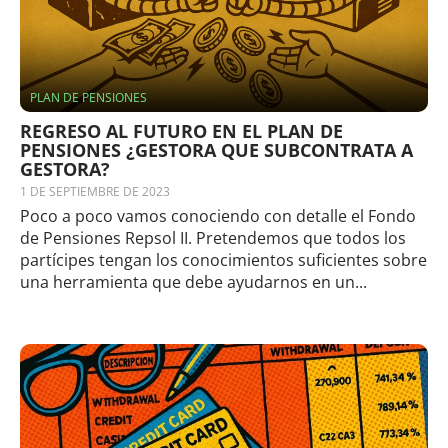
PLAN DE PENSIONES
REGRESO AL FUTURO EN EL PLAN DE
PENSIONES ¿GESTORA QUE SUBCONTRATA A
GESTORA?
1 DE SEPTIEMBRE DE 2023
Poco a poco vamos conociendo con detalle el Fondo
de Pensiones Repsol II. Pretendemos que todos los
partícipes tengan los conocimientos suficientes sobre
una herramienta que debe ayudarnos en un...