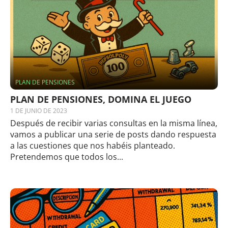
PLAN DE PENSIONES
PLAN DE PENSIONES, DOMINA EL JUEGO
1 DE JUNIO DE 2023
Después de recibir varias consultas en la misma línea,
vamos a publicar una serie de posts dando respuesta
a las cuestiones que nos habéis planteado.
Pretendemos que todos los...