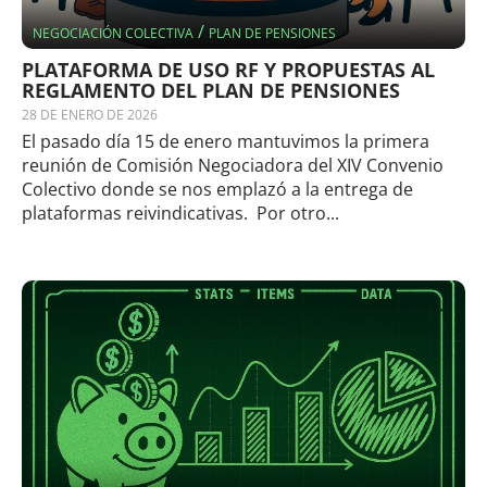
/
NEGOCIACIÓN COLECTIVA
PLAN DE PENSIONES
PLATAFORMA DE USO RF Y PROPUESTAS AL
REGLAMENTO DEL PLAN DE PENSIONES
28 DE ENERO DE 2026
El pasado día 15 de enero mantuvimos la primera
reunión de Comisión Negociadora del XIV Convenio
Colectivo donde se nos emplazó a la entrega de
plataformas reivindicativas. Por otro...