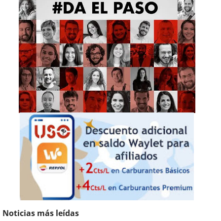
Noticias más leídas