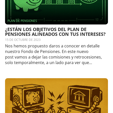
PLAN DE PENSIONES
¿ESTÁN LOS OBJETIVOS DEL PLAN DE
PENSIONES ALINEADOS CON TUS INTERESES?
15 DE OCTUBRE DE 2023
Nos hemos propuesto daros a conocer en detalle
nuestro Fondo de Pensiones. En este nuevo
post vamos a dejar las comisiones y retrocesiones,
solo temporalmente, a un lado para ver que...