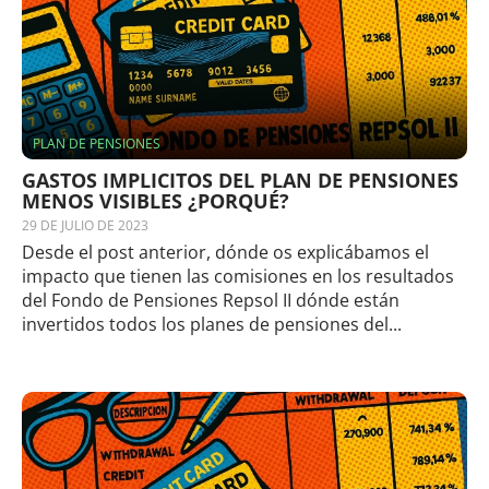
PLAN DE PENSIONES
GASTOS IMPLICITOS DEL PLAN DE PENSIONES
MENOS VISIBLES ¿PORQUÉ?
29 DE JULIO DE 2023
Desde el post anterior, dónde os explicábamos el
impacto que tienen las comisiones en los resultados
del Fondo de Pensiones Repsol II dónde están
invertidos todos los planes de pensiones del...