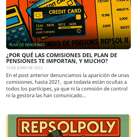
PLAN DE PENSIONES
¿POR QUÉ LAS COMISIONES DEL PLAN DE
PENSIONES TE IMPORTAN, Y MUCHO?
14 DE JUNIO DE 2023
En el post anterior denunciamos la aparición de unas
comisiones, hasta 2021, que todavía están ocultas a
todos los partícipes, ya que ni la comisión de control
ni la gestora las han comunicado...