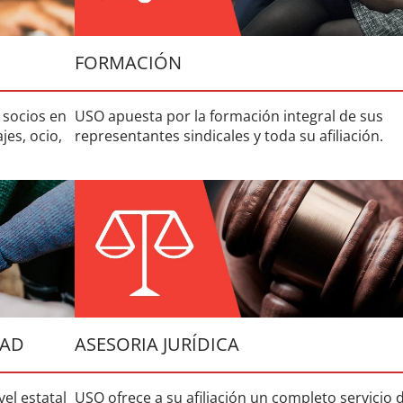
FORMACIÓN
 socios en
USO apuesta por la formación integral de sus
jes, ocio,
representantes sindicales y toda su afiliación.
DAD
ASESORIA JURÍDICA
vel estatal
USO ofrece a su afiliación un completo servicio 