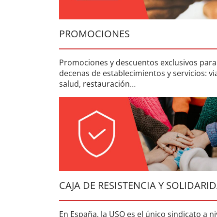
PROMOCIONES
Promociones y descuentos exclusivos para
decenas de establecimientos y servicios: via
salud, restauración…
CAJA DE RESISTENCIA Y SOLIDARI
En España, la USO es el único sindicato a ni