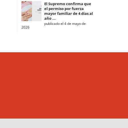
El Supremo confirma que
el permiso por fuerza
mayor familiar de 4 días al
año ...
publicado el 4 de mayo de
2026