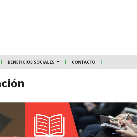
BENEFICIOS SOCIALES
CONTACTO
ación