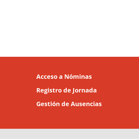
Acceso a Nóminas
Registro de Jornada
Gestión de Ausencias