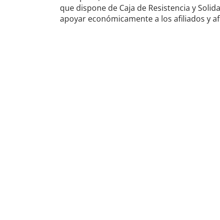
que dispone de Caja de Resistencia y Solid
apoyar económicamente a los afiliados y afi