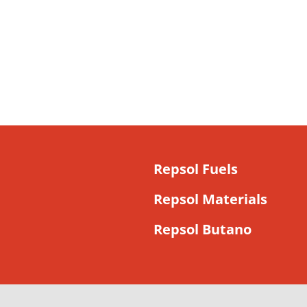
Repsol Fuels
Repsol Materials
Repsol Butano