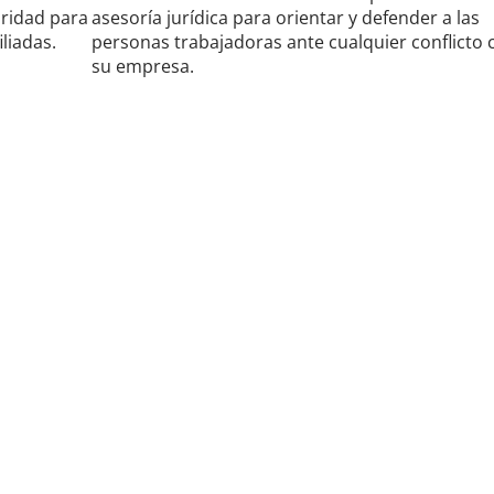
aridad para
asesoría jurídica para orientar y defender a las
liadas.
personas trabajadoras ante cualquier conflicto 
su empresa.