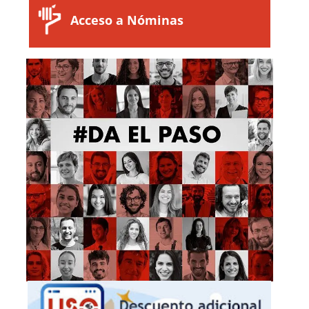
Acceso a Nóminas