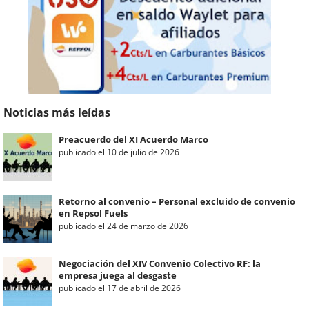
Noticias más leídas
Preacuerdo del XI Acuerdo Marco
publicado el 10 de julio de 2026
Retorno al convenio – Personal excluido de convenio
en Repsol Fuels
publicado el 24 de marzo de 2026
Negociación del XIV Convenio Colectivo RF: la
empresa juega al desgaste
publicado el 17 de abril de 2026