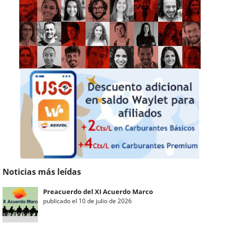
Noticias más leídas
Preacuerdo del XI Acuerdo Marco
publicado el 10 de julio de 2026