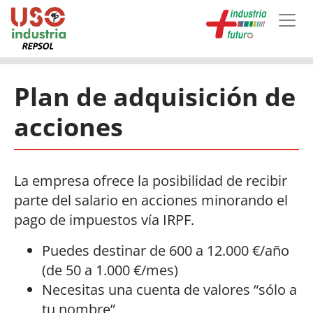
Skip to main content
Plan de adquisición de
acciones
La empresa ofrece la posibilidad de recibir
parte del salario en acciones minorando el
pago de impuestos vía IRPF.
Puedes destinar de 600 a 12.000 €/año
(de 50 a 1.000 €/mes)
Necesitas una cuenta de valores “sólo a
tu nombre”