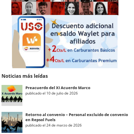
Noticias más leídas
Preacuerdo del XI Acuerdo Marco
publicado el 10 de julio de 2026
Retorno al convenio – Personal excluido de convenio
en Repsol Fuels
publicado el 24 de marzo de 2026