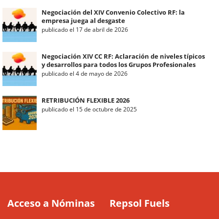
Negociación del XIV Convenio Colectivo RF: la
empresa juega al desgaste
publicado el 17 de abril de 2026
Negociación XIV CC RF: Aclaración de niveles típicos
y desarrollos para todos los Grupos Profesionales
publicado el 4 de mayo de 2026
RETRIBUCIÓN FLEXIBLE 2026
publicado el 15 de octubre de 2025
Acceso a Nóminas
Repsol Fuels