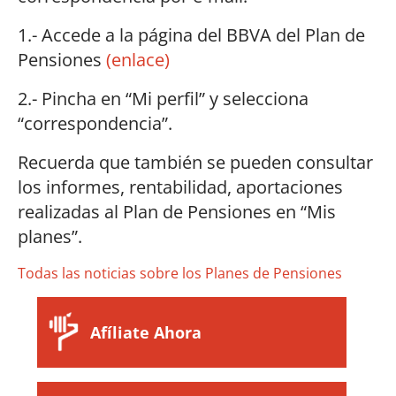
1.- Accede a la página del BBVA del Plan de
Pensiones
(enlace)
2.- Pincha en “Mi perfil” y selecciona
“correspondencia”.
Recuerda que también se pueden consultar
los informes, rentabilidad, aportaciones
realizadas al Plan de Pensiones en “Mis
planes”.
Todas las noticias sobre los Planes de Pensiones
Afíliate Ahora