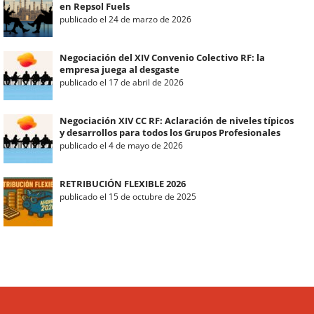
en Repsol Fuels
publicado el 24 de marzo de 2026
Negociación del XIV Convenio Colectivo RF: la
empresa juega al desgaste
publicado el 17 de abril de 2026
Negociación XIV CC RF: Aclaración de niveles típicos
y desarrollos para todos los Grupos Profesionales
publicado el 4 de mayo de 2026
RETRIBUCIÓN FLEXIBLE 2026
publicado el 15 de octubre de 2025