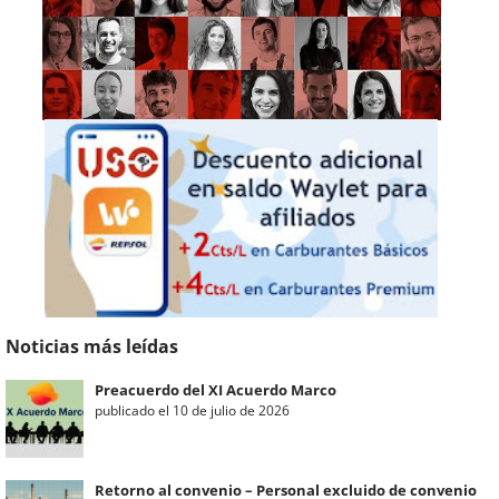
Noticias más leídas
Preacuerdo del XI Acuerdo Marco
publicado el 10 de julio de 2026
Retorno al convenio – Personal excluido de convenio