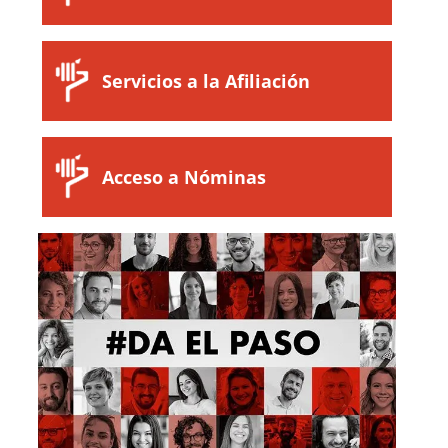
Servicios a la Afiliación
Acceso a Nóminas