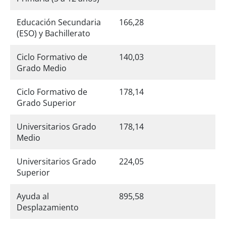
Educación Secundaria
166,28
(ESO) y Bachillerato
Ciclo Formativo de
140,03
Grado Medio
Ciclo Formativo de
178,14
Grado Superior
Universitarios Grado
178,14
Medio
Universitarios Grado
224,05
Superior
Ayuda al
895,58
Desplazamiento