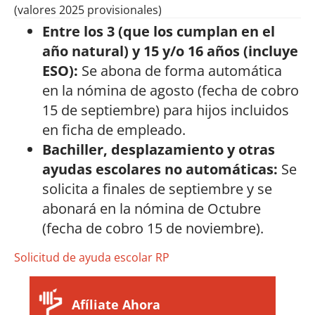
(valores 2025 provisionales)
Entre los 3 (que los cumplan en el
año natural) y 15 y/o 16 años (incluye
ESO):
Se abona de forma automática
en la nómina de agosto (fecha de cobro
15 de septiembre) para hijos incluidos
en ficha de empleado.
Bachiller, desplazamiento y otras
ayudas escolares no automáticas:
Se
solicita a finales de septiembre y se
abonará en la nómina de Octubre
(fecha de cobro 15 de noviembre).
Solicitud de ayuda escolar RP
Afíliate Ahora