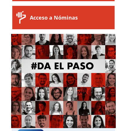
Acceso a Nóminas