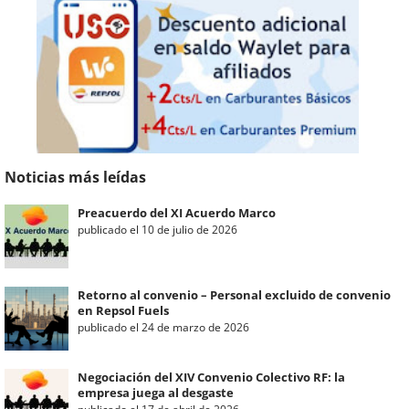
Noticias más leídas
Preacuerdo del XI Acuerdo Marco
publicado el 10 de julio de 2026
Retorno al convenio – Personal excluido de convenio
en Repsol Fuels
publicado el 24 de marzo de 2026
Negociación del XIV Convenio Colectivo RF: la
empresa juega al desgaste