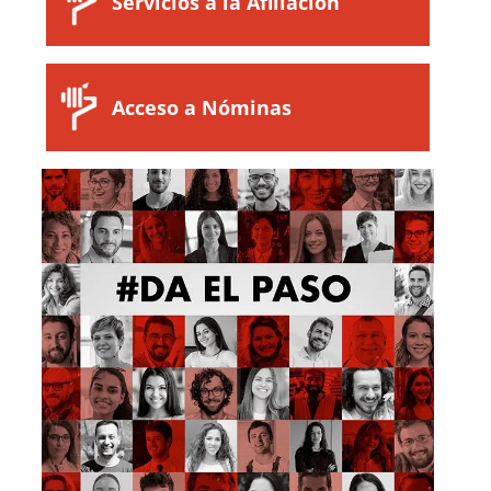
Servicios a la Afiliación
Acceso a Nóminas