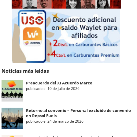
Noticias más leídas
Preacuerdo del XI Acuerdo Marco
publicado el 10 de julio de 2026
Retorno al convenio – Personal excluido de convenio
en Repsol Fuels
publicado el 24 de marzo de 2026