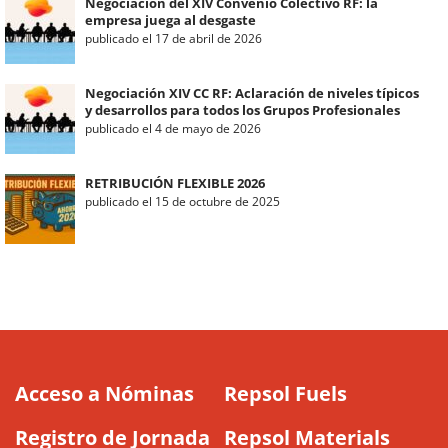
Negociación del XIV Convenio Colectivo RF: la
empresa juega al desgaste
publicado el 17 de abril de 2026
Negociación XIV CC RF: Aclaración de niveles típicos
y desarrollos para todos los Grupos Profesionales
publicado el 4 de mayo de 2026
RETRIBUCIÓN FLEXIBLE 2026
publicado el 15 de octubre de 2025
Acceso a Nóminas
Repsol Fuels
Registro de Jornada
Repsol Materials