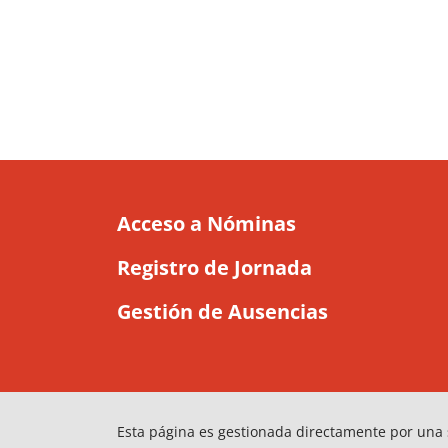
Acceso a Nóminas
Registro de Jornada
Gestión de Ausencias
Esta página es gestionada directamente por una 