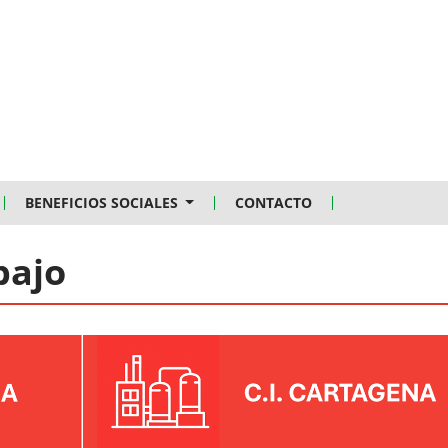
BENEFICIOS SOCIALES
CONTACTO
bajo