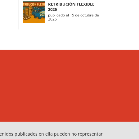
RETRIBUCIÓN FLEXIBLE
2026
publicado el 15 de octubre de
2025
tenidos publicados en ella pueden no representar