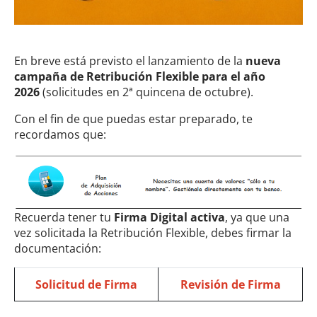
En breve está previsto el lanzamiento de la
nueva
campaña de Retribución Flexible para el año
2026
(solicitudes en 2ª quincena de octubre).
Con el fin de que puedas estar preparado, te
recordamos que:
Recuerda tener tu
Firma Digital activa
, ya que una
vez solicitada la Retribución Flexible, debes firmar la
documentación:
Solicitud de Firma
Revisión de Firma