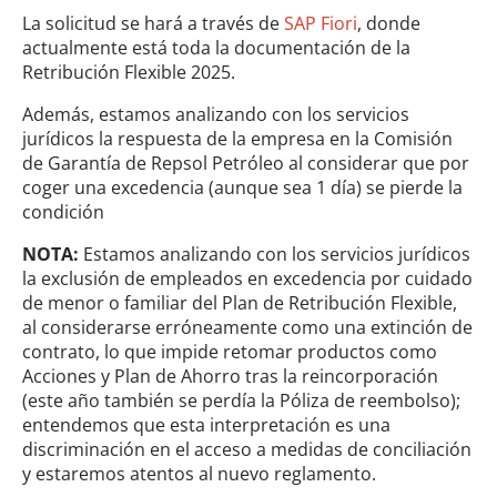
La solicitud se hará a través de
SAP Fiori
, donde
actualmente está toda la documentación de la
Retribución Flexible 2025.
Además, estamos analizando con los servicios
jurídicos la respuesta de la empresa en la Comisión
de Garantía de Repsol Petróleo al considerar que por
coger una excedencia (aunque sea 1 día) se pierde la
condición
NOTA:
Estamos analizando con los servicios jurídicos
la exclusión de empleados en excedencia por cuidado
de menor o familiar del Plan de Retribución Flexible,
al considerarse erróneamente como una extinción de
contrato, lo que impide retomar productos como
Acciones y Plan de Ahorro tras la reincorporación
(este año también se perdía la Póliza de reembolso);
entendemos que esta interpretación es una
discriminación en el acceso a medidas de conciliación
y estaremos atentos al nuevo reglamento.