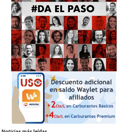
Noticias más leídas