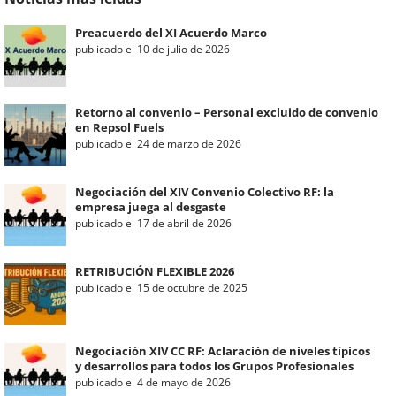
Preacuerdo del XI Acuerdo Marco
publicado el 10 de julio de 2026
Retorno al convenio – Personal excluido de convenio
en Repsol Fuels
publicado el 24 de marzo de 2026
Negociación del XIV Convenio Colectivo RF: la
empresa juega al desgaste
publicado el 17 de abril de 2026
RETRIBUCIÓN FLEXIBLE 2026
publicado el 15 de octubre de 2025
Negociación XIV CC RF: Aclaración de niveles típicos
y desarrollos para todos los Grupos Profesionales
publicado el 4 de mayo de 2026