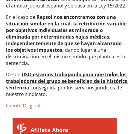
el ámbito judicial español y se basa en la Ley 15/2022.
En el caso de
Repsol nos encontramos con una
situación similar en la cual. la retribución variable
por objetivos individuales es minorada o
eliminada por determinadas bajas médicas,
independientemente de que se hayan alcanzado
los objetivos impuestos,
dando lugar a una
discriminación en el mismo sentido que plantea esta
sentencia.
Desde
USO estamos trabajando para que todos los
trabajadores del grupo se beneficien de la histórica
sentencia
conseguida por los servicios jurídicos de
nuestro sindicato.
Fuente Original
Afíliate Ahora