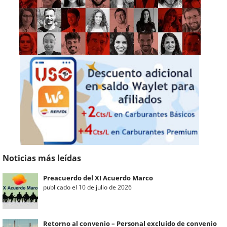
Noticias más leídas
Preacuerdo del XI Acuerdo Marco
publicado el 10 de julio de 2026
Retorno al convenio – Personal excluido de convenio