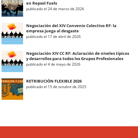
en Repsol Fuels
publicado el 24 de marzo de 2026
Negociación del XIV Convenio Colectivo RF: la
empresa juega al desgaste
publicado el 17 de abril de 2026
Negociación XIV CC RF: Aclaración de niveles típicos
y desarrollos para todos los Grupos Profesionales
publicado el 4 de mayo de 2026
RETRIBUCIÓN FLEXIBLE 2026
publicado el 15 de octubre de 2025