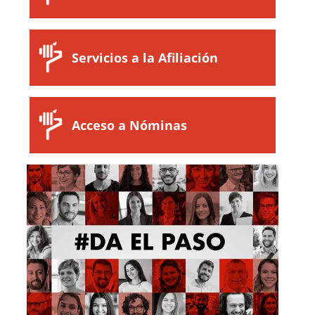
Servicios a la Afiliación
Acceso a Nóminas