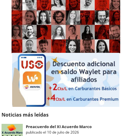
Noticias más leídas
Preacuerdo del XI Acuerdo Marco
publicado el 10 de julio de 2026