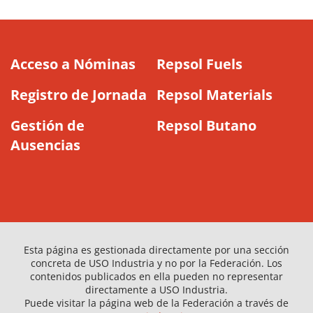
Acceso a Nóminas
Repsol Fuels
Registro de Jornada
Repsol Materials
Gestión de
Repsol Butano
Ausencias
Esta página es gestionada directamente por una sección
concreta de USO Industria y no por la Federación. Los
contenidos publicados en ella pueden no representar
directamente a USO Industria.
Puede visitar la página web de la Federación a través de