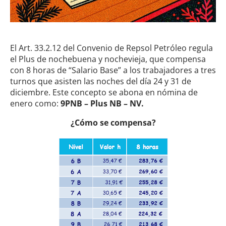
El Art. 33.2.12 del Convenio de Repsol Petróleo regula
el Plus de nochebuena y nochevieja, que compensa
con 8 horas de “Salario Base” a los trabajadores a tres
turnos que asisten las noches del día 24 y 31 de
diciembre. Este concepto se abona en nómina de
enero como:
9PNB – Plus NB – NV.
¿Cómo se compensa?