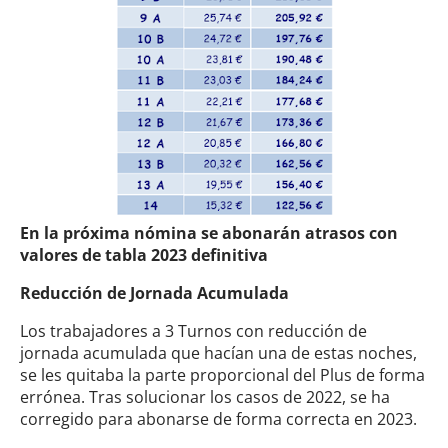
En la próxima nómina se abonarán atrasos con
valores de tabla 2023 definitiva
Reducción de Jornada Acumulada
Los trabajadores a 3 Turnos con reducción de
jornada acumulada que hacían una de estas noches,
se les quitaba la parte proporcional del Plus de forma
errónea. Tras solucionar los casos de 2022, se ha
corregido para abonarse de forma correcta en 2023.