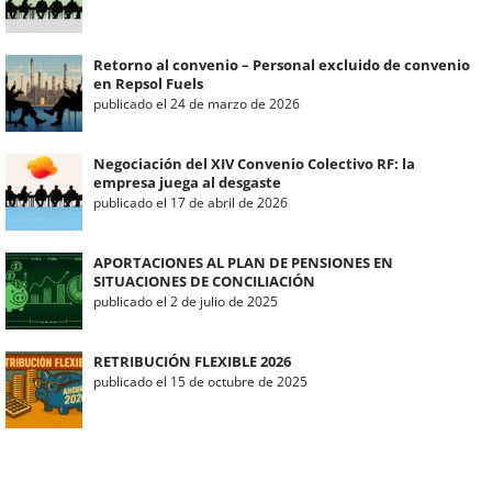
Retorno al convenio – Personal excluido de convenio
en Repsol Fuels
publicado el 24 de marzo de 2026
Negociación del XIV Convenio Colectivo RF: la
empresa juega al desgaste
publicado el 17 de abril de 2026
APORTACIONES AL PLAN DE PENSIONES EN
SITUACIONES DE CONCILIACIÓN
publicado el 2 de julio de 2025
RETRIBUCIÓN FLEXIBLE 2026
publicado el 15 de octubre de 2025