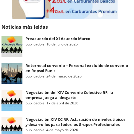
Noticias más leídas
Preacuerdo del XI Acuerdo Marco
publicado el 10 de julio de 2026
Retorno al convenio – Personal excluido de convenio
en Repsol Fuels
publicado el 24 de marzo de 2026
Negociación del XIV Convenio Colectivo RF: la
empresa juega al desgaste
publicado el 17 de abril de 2026
Negociación XIV CC RF: Aclaración de niveles típicos
y desarrollos para todos los Grupos Profesionales
publicado el 4 de mayo de 2026