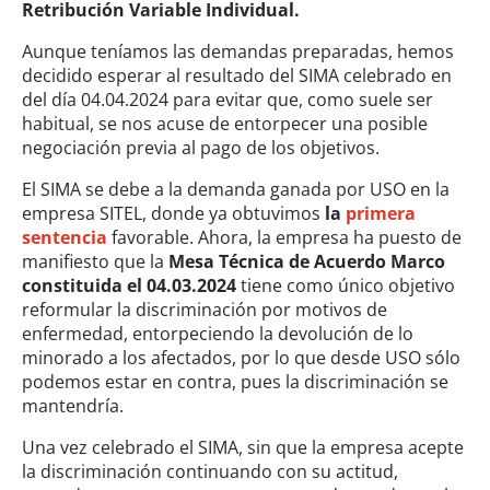
Retribución Variable Individual.
Aunque teníamos las demandas preparadas, hemos
decidido esperar al resultado del SIMA celebrado en
del día 04.04.2024 para evitar que, como suele ser
habitual, se nos acuse de entorpecer una posible
negociación previa al pago de los objetivos.
El SIMA se debe a la demanda ganada por USO en la
empresa SITEL, donde ya obtuvimos
la
primera
sentencia
favorable. Ahora, la empresa ha puesto de
manifiesto que la
Mesa Técnica de Acuerdo Marco
constituida el 04.03.2024
tiene como único objetivo
reformular la discriminación por motivos de
enfermedad, entorpeciendo la devolución de lo
minorado a los afectados, por lo que desde USO sólo
podemos estar en contra, pues la discriminación se
mantendría.
Una vez celebrado el SIMA, sin que la empresa acepte
la discriminación continuando con su actitud,