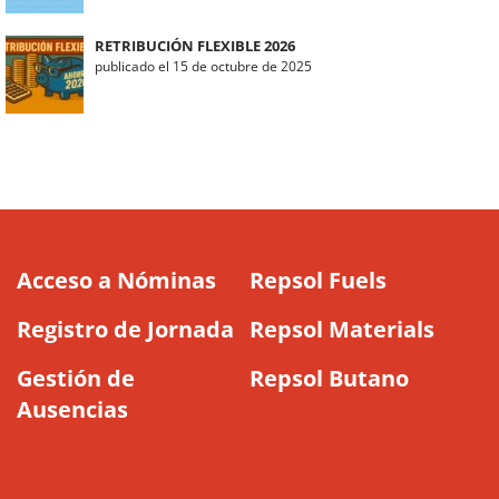
RETRIBUCIÓN FLEXIBLE 2026
publicado el 15 de octubre de 2025
Acceso a Nóminas
Repsol Fuels
Registro de Jornada
Repsol Materials
Gestión de
Repsol Butano
Ausencias