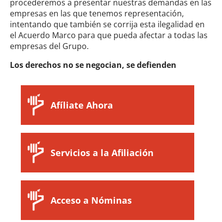
procederemos a presentar nuestras demandas en las
empresas en las que tenemos representación,
intentando que también se corrija esta ilegalidad en
el Acuerdo Marco para que pueda afectar a todas las
empresas del Grupo.
Los derechos no se negocian, se defienden
Afíliate Ahora
Servicios a la Afiliación
Acceso a Nóminas