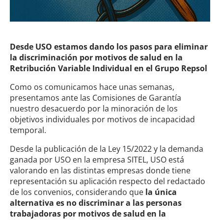
Desde USO estamos dando los pasos para eliminar
la discriminación por motivos de salud en la
Retribución Variable Individual en el Grupo Repsol
Como os comunicamos hace unas semanas,
presentamos ante las Comisiones de Garantía
nuestro desacuerdo por la minoración de los
objetivos individuales por motivos de incapacidad
temporal.
Desde la publicación de la Ley 15/2022 y la demanda
ganada por USO en la empresa SITEL, USO está
valorando en las distintas empresas donde tiene
representación su aplicación respecto del redactado
de los convenios, considerando que
la única
alternativa es no discriminar a las personas
trabajadoras por motivos de salud en la