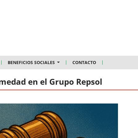
BENEFICIOS SOCIALES
CONTACTO
rmedad en el Grupo Repsol