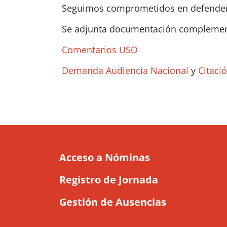
Seguimos comprometidos en defender l
Se adjunta documentación complemen
Comentarios USO
Demanda Audiencia Nacional
y
Citaci
Acceso a Nóminas
Registro de Jornada
Gestión de Ausencias