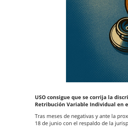
USO consigue que se corrija la dis
Retribución Variable Individual en 
Tras meses de negativas y ante la pro
18 de junio con el respaldo de la jur