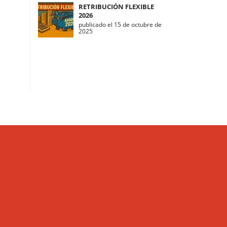
RETRIBUCIÓN FLEXIBLE
2026
publicado el 15 de octubre de
2025