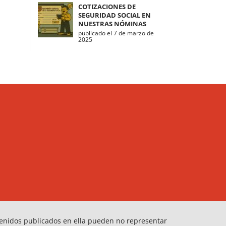
COTIZACIONES DE
SEGURIDAD SOCIAL EN
NUESTRAS NÓMINAS
publicado el 7 de marzo de
2025
tenidos publicados en ella pueden no representar