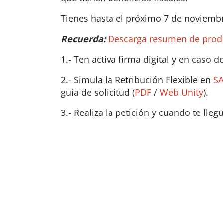
Tienes hasta el próximo 7 de noviembre
Recuerda:
Descarga resumen de prod
1.- Ten activa firma digital y en caso d
2.- Simula la Retribución Flexible en
SA
guía de solicitud (
PDF
/
Web Unity
).
3.- Realiza la petición y cuando te lleg