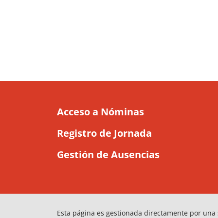
Acceso a Nóminas
Registro de Jornada
Gestión de Ausencias
Esta página es gestionada directamente por una 