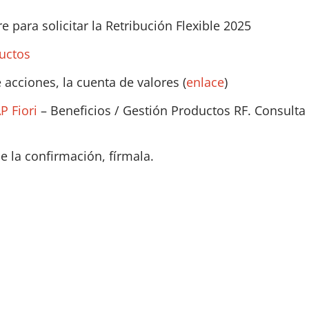
 para solicitar la Retribución Flexible 2025
uctos
e acciones, la cuenta de valores (
enlace
)
P Fiori
– Beneficios / Gestión Productos RF. Consulta 
ue la confirmación, fírmala.