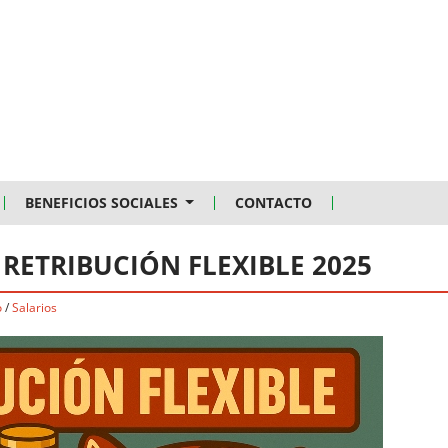
BENEFICIOS SOCIALES
CONTACTO
 RETRIBUCIÓN FLEXIBLE 2025
o
/
Salarios