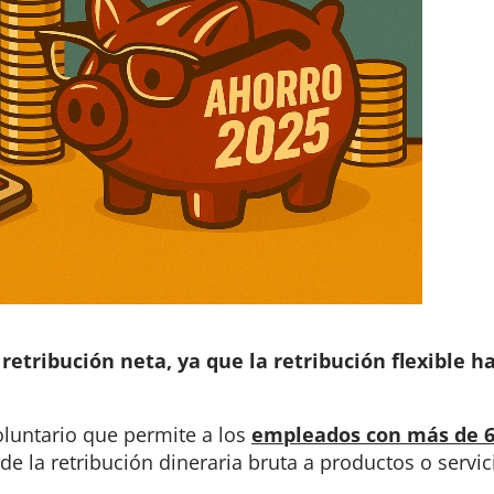
retribución neta, ya que la retribución flexible h
voluntario que permite a los
empleados con más de 
 de la retribución dineraria bruta a productos o servic