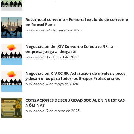
Retorno al convenio – Personal excluido de convenio
en Repsol Fuels
publicado el 24 de marzo de 2026
Negociación del XIV Convenio Colectivo RF: la
empresa juega al desgaste
publicado el 17 de abril de 2026
Negociación XIV CC RF: Aclaración de niveles típicos
y desarrollos para todos los Grupos Profesionales
publicado el 4 de mayo de 2026
COTIZACIONES DE SEGURIDAD SOCIAL EN NUESTRAS
NÓMINAS
publicado el 7 de marzo de 2025