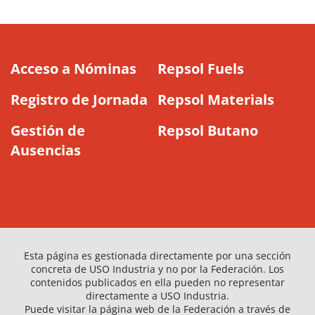
Acceso a Nóminas
Repsol Fuels
Registro de Jornada
Repsol Materials
Gestión de
Repsol Butano
Ausencias
Esta página es gestionada directamente por una sección
concreta de USO Industria y no por la Federación. Los
contenidos publicados en ella pueden no representar
directamente a USO Industria.
Puede visitar la página web de la Federación a través de