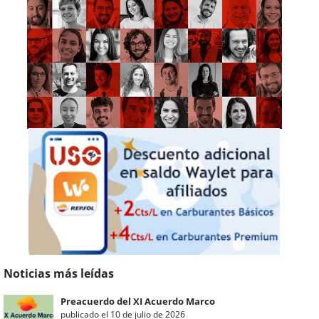
Noticias más leídas
Preacuerdo del XI Acuerdo Marco
publicado el 10 de julio de 2026