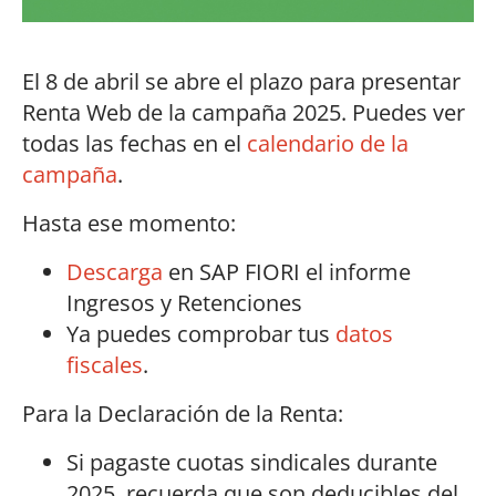
El 8 de abril se abre el plazo para presentar
Renta Web de la campaña 2025. Puedes ver
todas las fechas en el
calendario de la
campaña
.
Hasta ese momento:
Descarga
en SAP FIORI el informe
Ingresos y Retenciones
Ya puedes comprobar tus
datos
fiscales
.
Para la Declaración de la Renta:
Si pagaste cuotas sindicales durante
2025, recuerda que son deducibles del