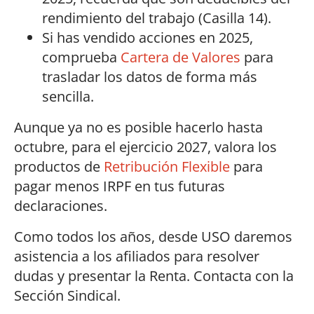
rendimiento del trabajo (Casilla 14).
Si has vendido acciones en 2025,
comprueba
Cartera de Valores
para
trasladar los datos de forma más
sencilla.
Aunque ya no es posible hacerlo hasta
octubre, para el ejercicio 2027, valora los
productos de
Retribución Flexible
para
pagar menos IRPF en tus futuras
declaraciones.
Como todos los años, desde USO daremos
asistencia a los afiliados para resolver
dudas y presentar la Renta. Contacta con la
Sección Sindical.