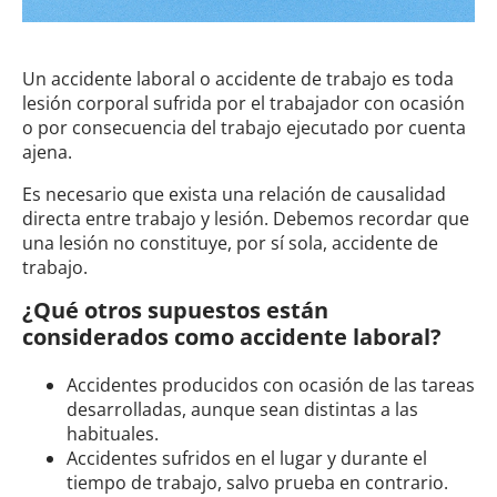
Un accidente laboral o accidente de trabajo es toda
lesión corporal sufrida por el trabajador con ocasión
o por consecuencia del trabajo ejecutado por cuenta
ajena.
Es necesario que exista una relación de causalidad
directa entre trabajo y lesión. Debemos recordar que
una lesión no constituye, por sí sola, accidente de
trabajo.
¿Qué otros supuestos están
considerados como accidente laboral?
Accidentes producidos con ocasión de las tareas
desarrolladas, aunque sean distintas a las
habituales.
Accidentes sufridos en el lugar y durante el
tiempo de trabajo, salvo prueba en contrario.