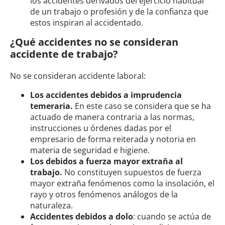
los accidentes derivados del ejercicio habitual
de un trabajo o profesión y de la confianza que
estos inspiran al accidentado.
¿Qué accidentes no se consideran
accidente de trabajo?
No se consideran accidente laboral:
Los accidentes debidos a imprudencia
temeraria.
En este caso se considera que se ha
actuado de manera contraria a las normas,
instrucciones u órdenes dadas por el
empresario de forma reiterada y notoria en
materia de seguridad e higiene.
Los debidos a fuerza mayor extraña al
trabajo.
No constituyen supuestos de fuerza
mayor extraña fenómenos como la insolación, el
rayo y otros fenómenos análogos de la
naturaleza.
Accidentes debidos a dolo
: cuando se actúa de