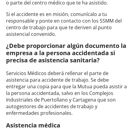
o parte del centro médico que te ha asistido.
Si el accidente es en misión, comunícalo a tu
responsable y ponte en contacto con los SSMM del
centro de trabajo para que te deriven al punto
asistencial convenido.
¿Debe proporcionar algún documento la
empresa a la persona accidentada si
precisa de asistencia sanitaria?
Servicios Médicos deberá rellenar el parte de
asistencia para accidente de trabajo. Se debe
entregar una copia para que la Mutua pueda asistir a
la persona accidentada, salvo en los Complejos
Industriales de Puertollano y Cartagena que son
autogestores de accidentes de trabajo y
enfermedades profesionales.
Asistencia médica