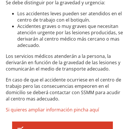
Se debe distinguir por la gravedad y urgencia:
Los accidentes leves pueden ser atendidos en el
centro de trabajo con el botiquín.
Accidentes graves o muy graves que necesitan
atención urgente por las lesiones producidas, se
derivarán al centro médico más cercano o mas
adecuado.
Los servicios médicos atenderán a la persona, la
derivarán en función de la gravedad de las lesiones y
comunicarán el medio de transporte adecuado.
En caso de que el accidente ocurriese en el centro de
trabajo pero las consecuencias empeoren en el
domicilio se deberá contactar con SSMM para acudir
al centro mas adecuado.
Si quieres ampliar información pincha aquí