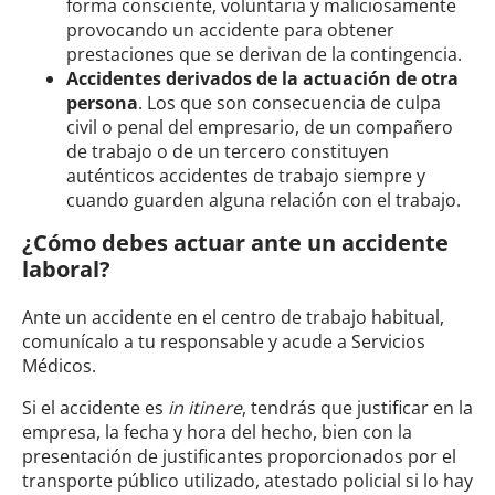
forma consciente, voluntaria y maliciosamente
provocando un accidente para obtener
prestaciones que se derivan de la contingencia.
Accidentes derivados de la actuación de otra
persona
. Los que son consecuencia de culpa
civil o penal del empresario, de un compañero
de trabajo o de un tercero constituyen
auténticos accidentes de trabajo siempre y
cuando guarden alguna relación con el trabajo.
¿Cómo debes actuar ante un accidente
laboral?
Ante un accidente en el centro de trabajo habitual,
comunícalo a tu responsable y acude a Servicios
Médicos.
Si el accidente es
in itinere
, tendrás que justificar en la
empresa, la fecha y hora del hecho, bien con la
presentación de justificantes proporcionados por el
transporte público utilizado, atestado policial si lo hay