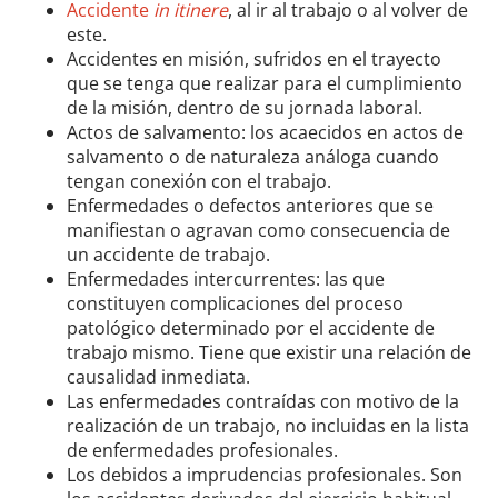
Accidente
in itinere
, al ir al trabajo o al volver de
este.
Accidentes en misión, sufridos en el trayecto
que se tenga que realizar para el cumplimiento
de la misión, dentro de su jornada laboral.
Actos de salvamento: los acaecidos en actos de
salvamento o de naturaleza análoga cuando
tengan conexión con el trabajo.
Enfermedades o defectos anteriores que se
manifiestan o agravan como consecuencia de
un accidente de trabajo.
Enfermedades intercurrentes: las que
constituyen complicaciones del proceso
patológico determinado por el accidente de
trabajo mismo. Tiene que existir una relación de
causalidad inmediata.
Las enfermedades contraídas con motivo de la
realización de un trabajo, no incluidas en la lista
de enfermedades profesionales.
Los debidos a imprudencias profesionales. Son