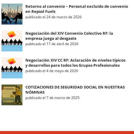
Retorno al convenio – Personal excluido de convenio
en Repsol Fuels
publicado el 24 de marzo de 2026
Negociación del XIV Convenio Colectivo RF: la
empresa juega al desgaste
publicado el 17 de abril de 2026
Negociación XIV CC RF: Aclaración de niveles típicos
y desarrollos para todos los Grupos Profesionales
publicado el 4 de mayo de 2026
COTIZACIONES DE SEGURIDAD SOCIAL EN NUESTRAS
NÓMINAS
publicado el 7 de marzo de 2025