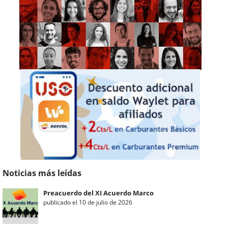
Noticias más leídas
Preacuerdo del XI Acuerdo Marco
publicado el 10 de julio de 2026