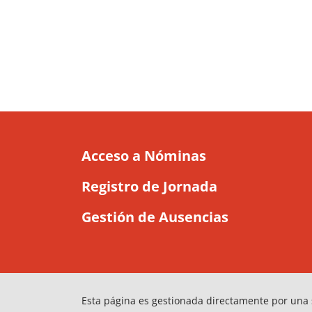
Acceso a Nóminas
Registro de Jornada
Gestión de Ausencias
Esta página es gestionada directamente por una 