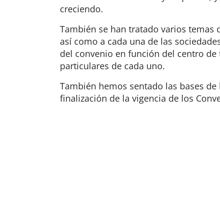
creciendo.
También se han tratado varios temas d
así como a cada una de las sociedades.
del convenio en función del centro de 
particulares de cada uno.
También hemos sentado las bases de l
finalización de la vigencia de los Conv