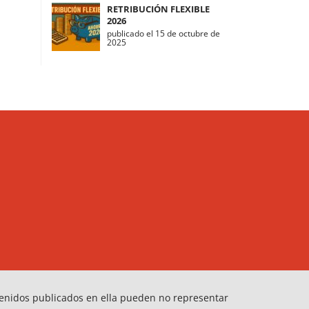
RETRIBUCIÓN FLEXIBLE
2026
publicado el 15 de octubre de
2025
tenidos publicados en ella pueden no representar