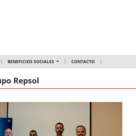
BENEFICIOS SOCIALES
CONTACTO
upo Repsol