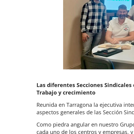
Las diferentes Secciones Sindicales
Trabajo y crecimiento
Reunida en Tarragona la ejecutiva inte
aspectos generales de las Sección Sin
Como piedra angular en nuestro Grupo,
cada uno de los centros y empresas, y 