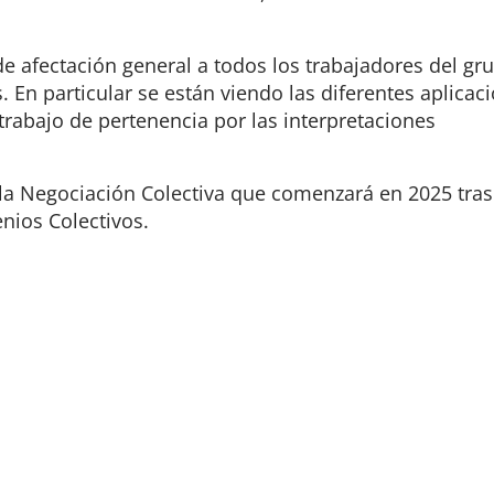
e afectación general a todos los trabajadores del gr
 En particular se están viendo las diferentes aplicac
trabajo de pertenencia por las interpretaciones
a Negociación Colectiva que comenzará en 2025 tras
enios Colectivos.