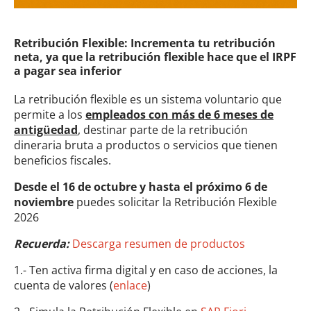
Retribución Flexible: Incrementa tu retribución
neta, ya que la retribución flexible hace que el IRPF
a pagar sea inferior
La retribución flexible es un sistema voluntario que
permite a los
empleados con más de 6 meses de
antigüedad
, destinar parte de la retribución
dineraria bruta a productos o servicios que tienen
beneficios fiscales.
Desde el 16 de octubre y hasta el próximo 6 de
noviembre
puedes solicitar la Retribución Flexible
2026
Recuerda:
Descarga resumen de productos
1.- Ten activa firma digital y en caso de acciones, la
cuenta de valores (
enlace
)