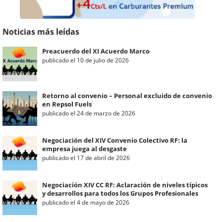
Noticias más leídas
Preacuerdo del XI Acuerdo Marco
publicado el 10 de julio de 2026
Retorno al convenio – Personal excluido de convenio
en Repsol Fuels
publicado el 24 de marzo de 2026
Negociación del XIV Convenio Colectivo RF: la
empresa juega al desgaste
publicado el 17 de abril de 2026
Negociación XIV CC RF: Aclaración de niveles típicos
y desarrollos para todos los Grupos Profesionales
publicado el 4 de mayo de 2026