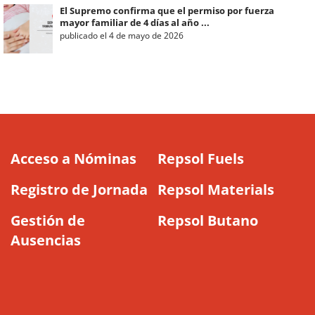
El Supremo confirma que el permiso por fuerza
mayor familiar de 4 días al año ...
publicado el 4 de mayo de 2026
Acceso a Nóminas
Repsol Fuels
Registro de Jornada
Repsol Materials
Gestión de
Repsol Butano
Ausencias